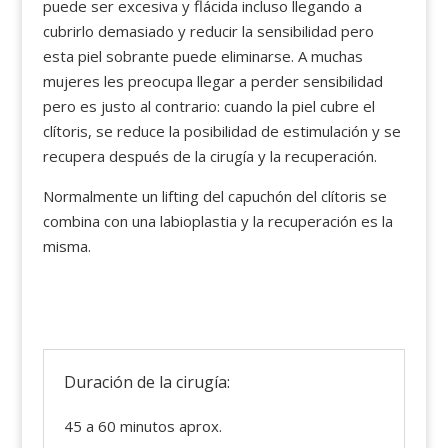
puede ser excesiva y flácida incluso llegando a
cubrirlo demasiado y reducir la sensibilidad pero
esta piel sobrante puede eliminarse. A muchas
mujeres les preocupa llegar a perder sensibilidad
pero es justo al contrario: cuando la piel cubre el
clítoris, se reduce la posibilidad de estimulación y se
recupera después de la cirugía y la recuperación.
Normalmente un lifting del capuchón del clítoris se
combina con una labioplastia y la recuperación es la
misma.
Duración de la cirugía:
45 a 60 minutos aprox.