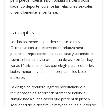
pero pueden causar incomodidad o incluso dolor
haciendo deporte, durante las relaciones sexuales
o, sencillamente, al sentarse.
Labioplastia
Los labios menores pueden reducirse muy
fácilmente con una intervención relativamente
pequeña. Dependiendo de cada caso y teniendo en
cuenta el tamaño y la presencia de asimetrías, hay
varias técnicas entre las que elegir para reducir los
labios menores y que no sobrepasen los labios
mayores.
La cirugía no requiere ingreso hospitalario y la
recuperación es sorprendentemente indolora
aunque hay algunos casos que presentan picor y
sequedad de la cicatriz. La mayoría de los puntos se