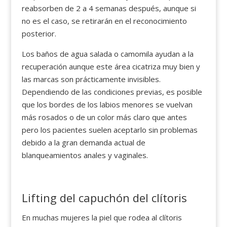
reabsorben de 2 a 4 semanas después, aunque si
no es el caso, se retirarán en el reconocimiento
posterior.
Los baños de agua salada o camomila ayudan a la
recuperación aunque este área cicatriza muy bien y
las marcas son prácticamente invisibles.
Dependiendo de las condiciones previas, es posible
que los bordes de los labios menores se vuelvan
más rosados o de un color más claro que antes
pero los pacientes suelen aceptarlo sin problemas
debido a la gran demanda actual de
blanqueamientos anales y vaginales.
Lifting del capuchón del clítoris
En muchas mujeres la piel que rodea al clítoris