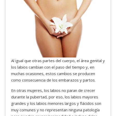
Al igual que otras partes del cuerpo, el área genital y
los labios cambian con el paso del tiempo y, en
muchas ocasiones, estos cambios se producen
como consecuencia de los embarazos y partos.
En otras mujeres, los labios no paran de crecer
durante la pubertad, por eso, los labios mayores
grandes y los labios menores largos y flácidos son
muy comunes y no representan ninguna patología