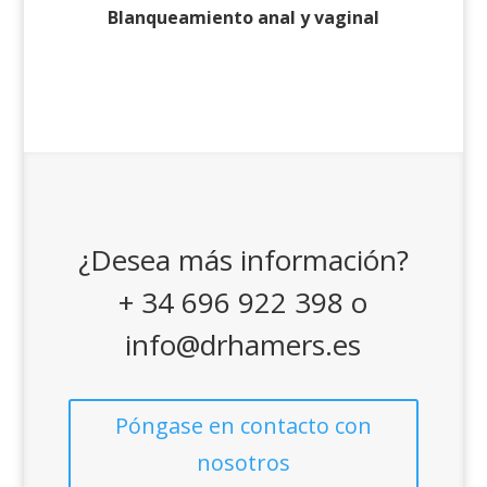
Blanqueamiento anal y vaginal
¿Desea más información?
+ 34 696 922 398 o
info@drhamers.es
Póngase en contacto con
nosotros