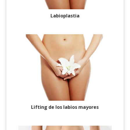
Labioplastia
Lifting de los labios mayores