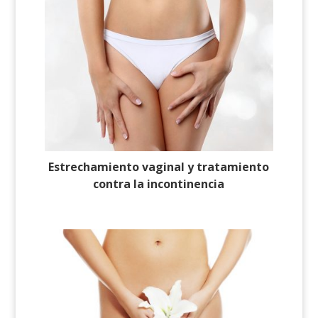
Estrechamiento vaginal y tratamiento
contra la incontinencia