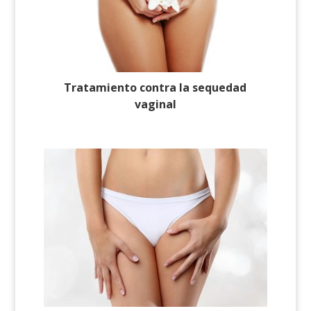
Tratamiento contra la sequedad
vaginal