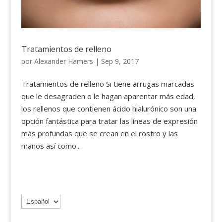
Tratamientos de relleno
por
Alexander Hamers
|
Sep 9, 2017
Tratamientos de relleno Si tiene arrugas marcadas
que le desagraden o le hagan aparentar más edad,
los rellenos que contienen ácido hialurónico son una
opción fantástica para tratar las líneas de expresión
más profundas que se crean en el rostro y las
manos así como...
Elegir
un