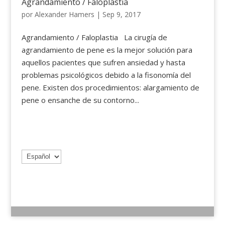
Agrandamiento / Faloplastia
por
Alexander Hamers
|
Sep 9, 2017
Agrandamiento / Faloplastia La cirugía de
agrandamiento de pene es la mejor solución para
aquellos pacientes que sufren ansiedad y hasta
problemas psicológicos debido a la fisonomía del
pene. Existen dos procedimientos: alargamiento de
pene o ensanche de su contorno...
Elegir
un
idioma