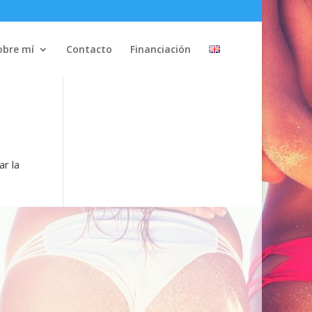
obre mí
Contacto
Financiación
ar la